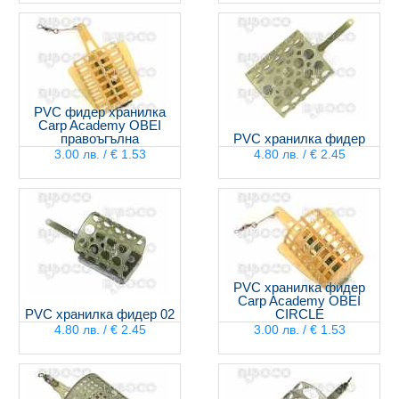
PVC фидер хранилка
Carp Academy OBEI
правоъгълна
PVC хранилка фидер
3.00 лв. / € 1.53
4.80 лв. / € 2.45
PVC хранилка фидер
Carp Academy OBEI
PVC хранилка фидер 02
CIRCLE
4.80 лв. / € 2.45
3.00 лв. / € 1.53