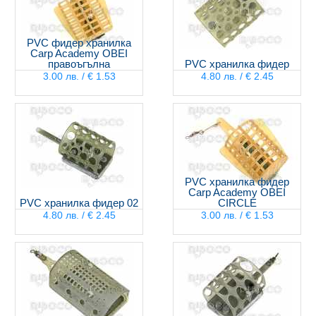
PVC фидер хранилка
Carp Academy OBEI
правоъгълна
PVC хранилка фидер
3.00 лв. / € 1.53
4.80 лв. / € 2.45
PVC хранилка фидер
Carp Academy OBEI
PVC хранилка фидер 02
CIRCLE
4.80 лв. / € 2.45
3.00 лв. / € 1.53