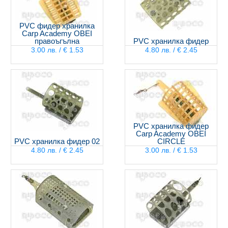
PVC фидер хранилка
Carp Academy OBEI
правоъгълна
PVC хранилка фидер
3.00 лв. / € 1.53
4.80 лв. / € 2.45
PVC хранилка фидер
Carp Academy OBEI
PVC хранилка фидер 02
CIRCLE
4.80 лв. / € 2.45
3.00 лв. / € 1.53