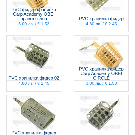
PVC фидер хранилка
Carp Academy OBEI
правоъгълна
PVC хранилка фидер
3.00 лв. / € 1.53
4.80 лв. / € 2.45
PVC хранилка фидер
Carp Academy OBEI
PVC хранилка фидер 02
CIRCLE
4.80 лв. / € 2.45
3.00 лв. / € 1.53
PVC хранилка фидер