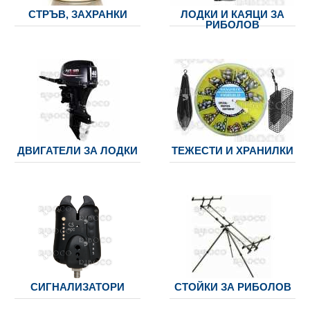
СТРЪВ, ЗАХРАНКИ
ЛОДКИ И КАЯЦИ ЗА
РИБОЛОВ
ДВИГАТЕЛИ ЗА ЛОДКИ
ТЕЖЕСТИ И ХРАНИЛКИ
СИГНАЛИЗАТОРИ
СТОЙКИ ЗА РИБОЛОВ