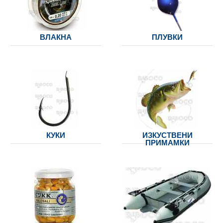
ВЛАКНА
ПЛУВКИ
КУКИ
ИЗКУСТВЕНИ
ПРИМАМКИ