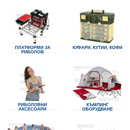
ПЛАТФОРМИ ЗА
КУФАРИ, КУТИИ, КОФИ
РИБОЛОВ
РИБОЛОВНИ
КЪМПИНГ
АКСЕСОАРИ
ОБОРУДВАНЕ