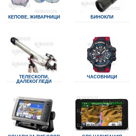
КЕПОВЕ, ЖИВАРНИЦИ
БИНОКЛИ
ТЕЛЕСКОПИ,
ЧАСОВНИЦИ
ДАЛЕКОГЛЕДИ