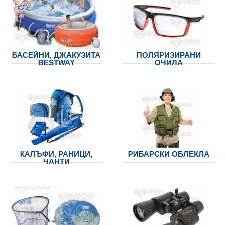
БАСЕЙНИ, ДЖАКУЗИТА
ПОЛЯРИЗИРАНИ
BESTWAY
ОЧИЛА
КАЛЪФИ, РАНИЦИ,
РИБАРСКИ ОБЛЕКЛА
ЧАНТИ