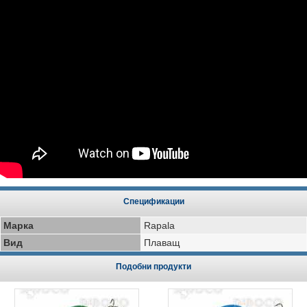
Спецификации
Марка
Rapala
Вид
Плаващ
Подобни продукти