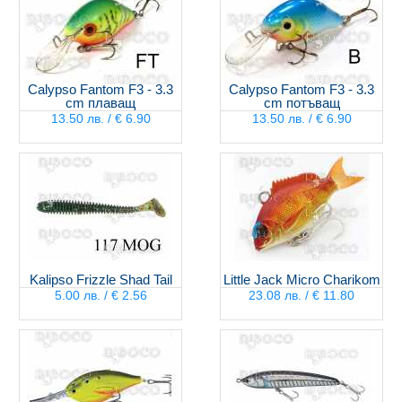
Calypso Fantom F3 - 3.3
Calypso Fantom F3 - 3.3
cm плаващ
cm потъващ
13.50 лв. / € 6.90
13.50 лв. / € 6.90
Kalipso Frizzle Shad Tail
Little Jack Micro Charikom
5.00 лв. / € 2.56
23.08 лв. / € 11.80