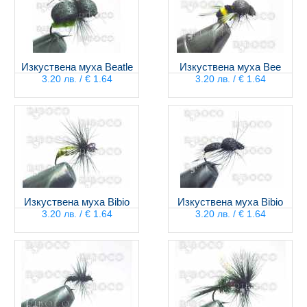
Изкуствена муха Beatle
Изкуствена муха Bee
3.20 лв. / € 1.64
3.20 лв. / € 1.64
Изкуствена муха Bibio
Изкуствена муха Bibio
3.20 лв. / € 1.64
3.20 лв. / € 1.64