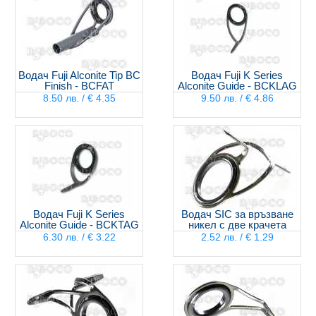
Водач Fuji Alconite Tip BC
Водач Fuji K Series
Finish - BCFAT
Alconite Guide - BCKLAG
8.50 лв. / € 4.35
9.50 лв. / € 4.86
Водач Fuji K Series
Водач SIC за връзване
Alconite Guide - BCKTAG
никел с две крачета
6.30 лв. / € 3.22
2.52 лв. / € 1.29