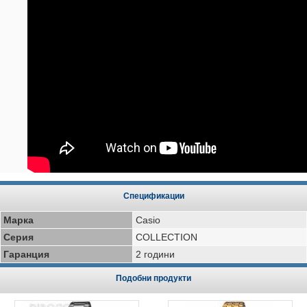
Спецификации
Марка
Casio
Серия
COLLECTION
Гаранция
2 години
Подобни продукти