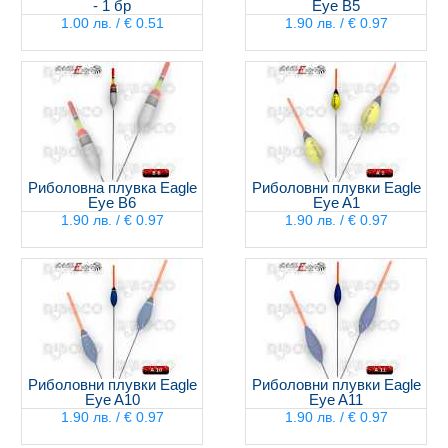
- 1 бр
Eye B5
1.00 лв. / € 0.51
1.90 лв. / € 0.97
Риболовна плувка Eagle
Риболовни плувки Eagle
Eye B6
Eye A1
1.90 лв. / € 0.97
1.90 лв. / € 0.97
Риболовни плувки Eagle
Риболовни плувки Eagle
Eye A10
Eye A11
1.90 лв. / € 0.97
1.90 лв. / € 0.97