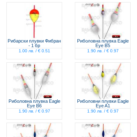
Рибарски плувки Фибран
Риболовна плувка Eagle
- 1 бр
Eye B5
1.00 лв. / € 0.51
1.90 лв. / € 0.97
Риболовна плувка Eagle
Риболовни плувки Eagle
Eye B6
Eye A1
1.90 лв. / € 0.97
1.90 лв. / € 0.97