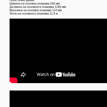
Логистични данни
Ширина на основна опаковка 540 мм
Дължина на основната опаковка 1260 мм
Височина на основна опаковка 110 мм
Тегло на основната опаковка 11,9 кг