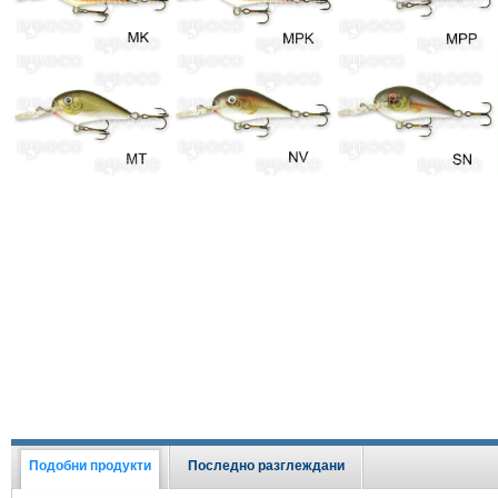
Подобни продукти
Последно разглеждани