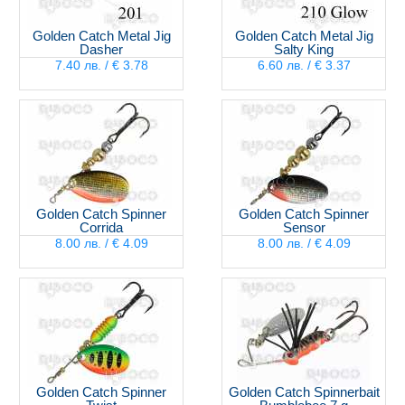
Golden Catch Metal Jig
Golden Catch Metal Jig
Dasher
Salty King
7.40 лв. / € 3.78
6.60 лв. / € 3.37
Golden Catch Spinner
Golden Catch Spinner
Corrida
Sensor
8.00 лв. / € 4.09
8.00 лв. / € 4.09
Golden Catch Spinner
Golden Catch Spinnerbait