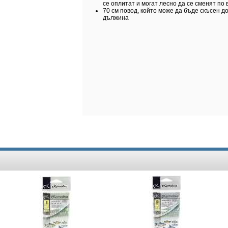
се оплитат и могат лесно да се сменят по
70 см повод, който може да бъде скъсен 
дължина