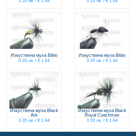
3.20 лв. / € 1.64
3.20 лв. / € 1.64
Изкуствена муха Bibio
Изкуствена муха Bibio
3.20 лв. / € 1.64
3.20 лв. / € 1.64
Изкуствена муха Black
Изкуствена муха Black
Ant
Royal Coachman
3.20 лв. / € 1.64
3.20 лв. / € 1.64