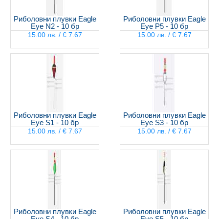
Риболовни плувки Eagle
Риболовни плувки Eagle
Eye N2 - 10 бр
Eye P5 - 10 бр
15.00 лв. / € 7.67
15.00 лв. / € 7.67
Риболовни плувки Eagle
Риболовни плувки Eagle
Eye S1 - 10 бр
Eye S3 - 10 бр
15.00 лв. / € 7.67
15.00 лв. / € 7.67
Риболовни плувки Eagle
Риболовни плувки Eagle
Eye S4 - 10 бр
Eye S5 - 10 бр