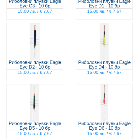
Риболовни плувки Eagle
Риболовни плувки Eagle
Eye C3 - 10 бр
Eye D1 - 10 бр
15.00 лв. / € 7.67
15.00 лв. / € 7.67
Риболовни плувки Eagle
Риболовни плувки Eagle
Eye D2 - 10 бр
Eye D4 - 10 бр
15.00 лв. / € 7.67
15.00 лв. / € 7.67
Риболовни плувки Eagle
Риболовни плувки Eagle
Eye D5 - 10 бр
Eye D6 - 10 бр
15.00 лв. / € 7.67
15.00 лв. / € 7.67