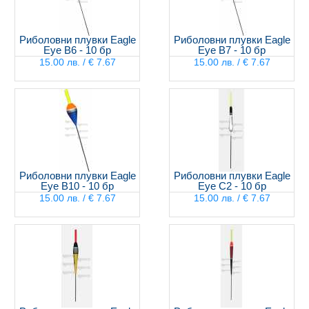
Риболовни плувки Eagle
Риболовни плувки Eagle
Eye B6 - 10 бр
Eye B7 - 10 бр
15.00 лв. / € 7.67
15.00 лв. / € 7.67
Риболовни плувки Eagle
Риболовни плувки Eagle
Eye B10 - 10 бр
Eye C2 - 10 бр
15.00 лв. / € 7.67
15.00 лв. / € 7.67