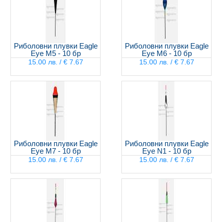
Риболовни плувки Eagle
Риболовни плувки Eagle
Eye M5 - 10 бр
Eye M6 - 10 бр
15.00 лв. / € 7.67
15.00 лв. / € 7.67
Риболовни плувки Eagle
Риболовни плувки Eagle
Eye M7 - 10 бр
Eye N1 - 10 бр
15.00 лв. / € 7.67
15.00 лв. / € 7.67