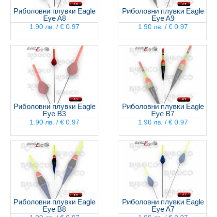
Риболовни плувки Eagle
Риболовни плувки Eagle
Eye A8
Eye A9
1.90 лв. / € 0.97
1.90 лв. / € 0.97
Риболовни плувки Eagle
Риболовни плувки Eagle
Eye B3
Eye B7
1.90 лв. / € 0.97
1.90 лв. / € 0.97
Риболовни плувки Eagle
Риболовни плувки Eagle
Eye B8
Eye A7