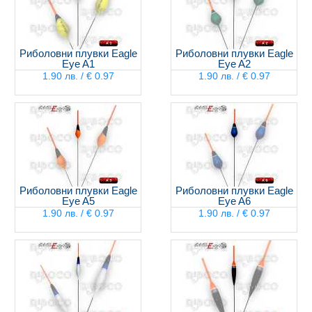
Риболовни плувки Eagle
Риболовни плувки Eagle
Eye A1
Eye A2
1.90 лв. / € 0.97
1.90 лв. / € 0.97
Риболовни плувки Eagle
Риболовни плувки Eagle
Eye A5
Eye A6
1.90 лв. / € 0.97
1.90 лв. / € 0.97