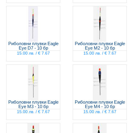
Риболовни плувки Eagle
Риболовни плувки Eagle
Eye D7 - 10 бр
Eye M2 - 10 бр
15.00 лв. / € 7.67
15.00 лв. / € 7.67
Риболовни плувки Eagle
Риболовни плувки Eagle
Eye M3 - 10 бр
Eye M4 - 10 бр
15.00 лв. / € 7.67
15.00 лв. / € 7.67