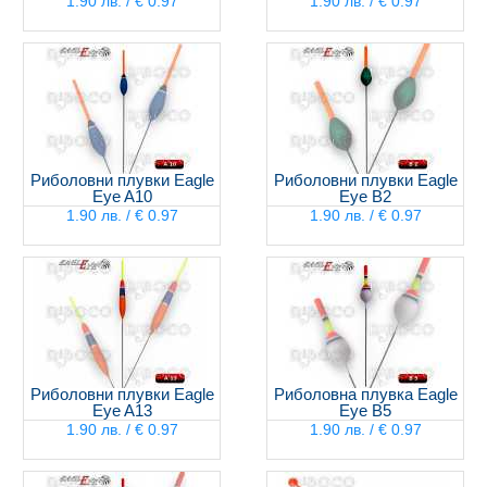
1.90 лв. / € 0.97
1.90 лв. / € 0.97
Риболовни плувки Eagle
Риболовни плувки Eagle
Eye A10
Eye B2
1.90 лв. / € 0.97
1.90 лв. / € 0.97
Риболовни плувки Eagle
Риболовна плувка Eagle
Eye A13
Eye B5
1.90 лв. / € 0.97
1.90 лв. / € 0.97