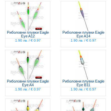
Риболовни плувки Eagle
Риболовни плувки Eagle
Eye A12
Eye A14
1.90 лв. / € 0.97
1.90 лв. / € 0.97
Риболовни плувки Eagle
Риболовни плувки Eagle
Eye A4
Eye B11
1.90 лв. / € 0.97
1.90 лв. / € 0.97