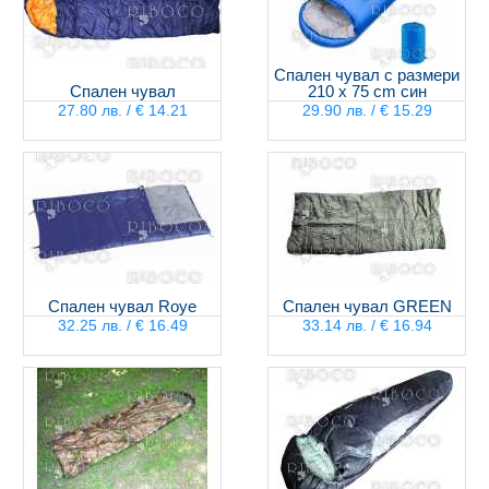
Спален чувал с размери
Спален чувал
210 x 75 cm син
27.80 лв. / € 14.21
29.90 лв. / € 15.29
Спален чувал Roye
Спален чувал GREEN
32.25 лв. / € 16.49
33.14 лв. / € 16.94