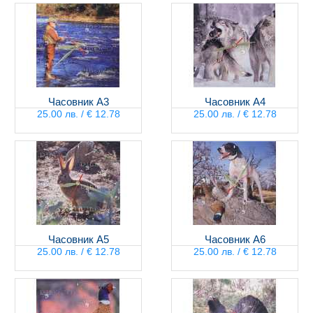
Часовник А3
Часовник А4
25.00 лв. / € 12.78
25.00 лв. / € 12.78
Часовник А5
Часовник А6
25.00 лв. / € 12.78
25.00 лв. / € 12.78