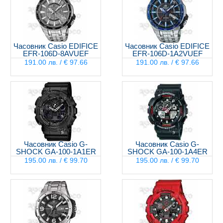
Часовник Casio EDIFICE
Часовник Casio EDIFICE
EFR-106D-8AVUEF
EFR-106D-1A2VUEF
191.00 лв. / € 97.66
191.00 лв. / € 97.66
Часовник Casio G-
Часовник Casio G-
SHOCK GA-100-1A1ER
SHOCK GA-100-1A4ER
195.00 лв. / € 99.70
195.00 лв. / € 99.70