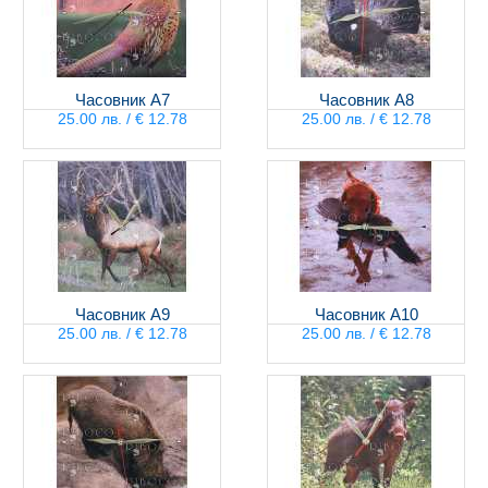
Часовник А7
Часовник А8
25.00 лв. / € 12.78
25.00 лв. / € 12.78
Часовник А9
Часовник А10
25.00 лв. / € 12.78
25.00 лв. / € 12.78