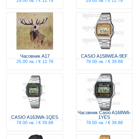
25.00 лв. / € 12.78
25.00 лв. / € 12.78
Часовник А17
CASIO A158WEA-9EF
25.00 лв. / € 12.78
78.00 лв. / € 39.88
Часовник Casio A168WA-
CASIO A163WA-1QES
1YES
78.00 лв. / € 39.88
78.00 лв. / € 39.88