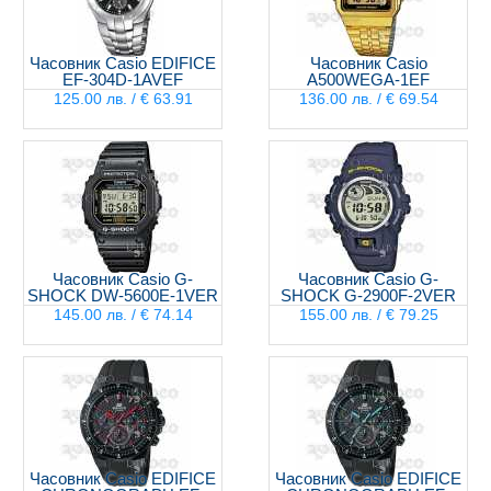
Часовник Casio EDIFICE
Часовник Casio
EF-304D-1AVEF
A500WEGA-1EF
125.00 лв. / € 63.91
136.00 лв. / € 69.54
Часовник Casio G-
Часовник Casio G-
SHOCK DW-5600E-1VER
SHOCK G-2900F-2VER
145.00 лв. / € 74.14
155.00 лв. / € 79.25
Часовник Casio EDIFICE
Часовник Casio EDIFICE