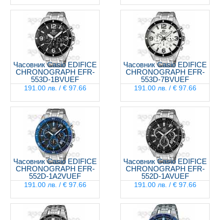
Часовник Casio EDIFICE
Часовник Casio EDIFICE
CHRONOGRAPH EFR-
CHRONOGRAPH EFR-
553D-1BVUEF
553D-7BVUEF
191.00 лв. / € 97.66
191.00 лв. / € 97.66
Часовник Casio EDIFICE
Часовник Casio EDIFICE
CHRONOGRAPH EFR-
CHRONOGRAPH EFR-
552D-1A2VUEF
552D-1AVUEF
191.00 лв. / € 97.66
191.00 лв. / € 97.66